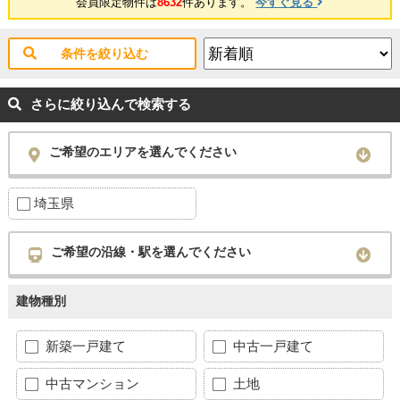
会員限定物件は
8632
件あります。
今すぐ見る
条件を絞り込む
さらに絞り込んで検索する
ご希望のエリアを選んでください
埼玉県
ご希望の沿線・駅を選んでください
建物種別
新築一戸建て
中古一戸建て
中古マンション
土地