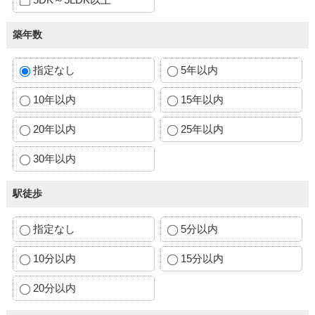
築年数
指定なし
5年以内
10年以内
15年以内
20年以内
25年以内
30年以内
駅徒歩
指定なし
5分以内
10分以内
15分以内
20分以内