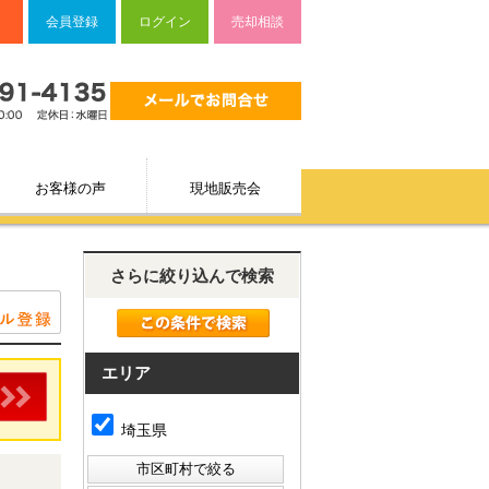
会員登録
ログイン
売却相談
お客様の声
現地販売会
さらに絞り込んで検索
エリア
埼玉県