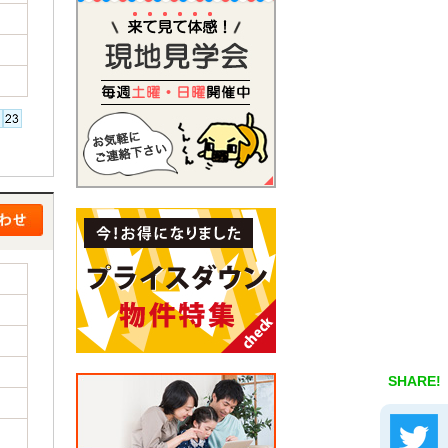
SHARE!