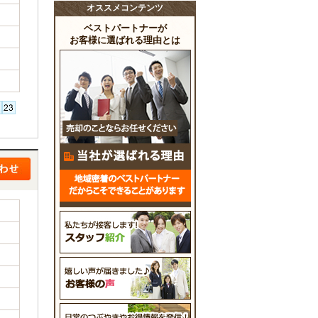
オススメコンテンツ
ベストパートナーが
お客様に選ばれる理由とは