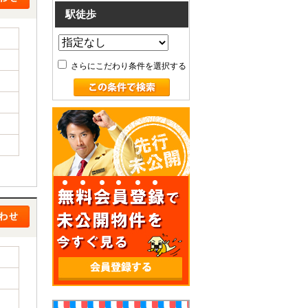
駅徒歩
さらにこだわり条件を選択する