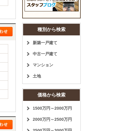
種別から検索
新築一戸建て
中古一戸建て
マンション
土地
価格から検索
1500万円～2000万円
2000万円～2500万円
2500万円～3000万円