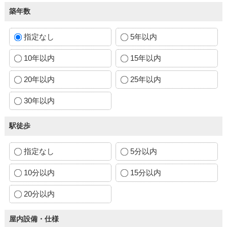
築年数
指定なし
5年以内
10年以内
15年以内
20年以内
25年以内
30年以内
駅徒歩
指定なし
5分以内
10分以内
15分以内
20分以内
屋内設備・仕様