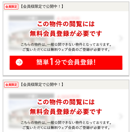
【会員様限定で公開中！】
会員限定
【会員様限定で公開中！】
会員限定