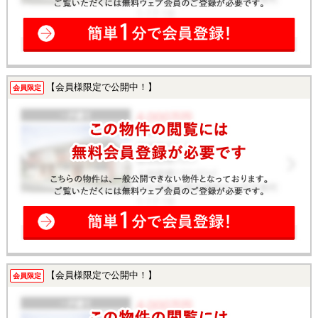
【会員様限定で公開中！】
会員限定
【会員様限定で公開中！】
会員限定