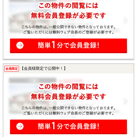
【会員様限定で公開中！】
会員限定