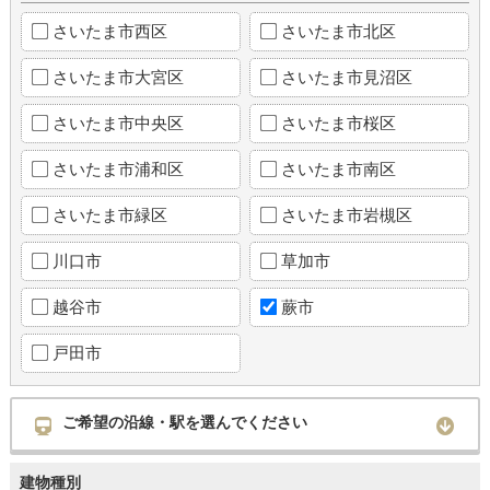
さいたま市西区
さいたま市北区
さいたま市大宮区
さいたま市見沼区
さいたま市中央区
さいたま市桜区
さいたま市浦和区
さいたま市南区
さいたま市緑区
さいたま市岩槻区
川口市
草加市
越谷市
蕨市
戸田市
ご希望の沿線・駅を選んでください
建物種別