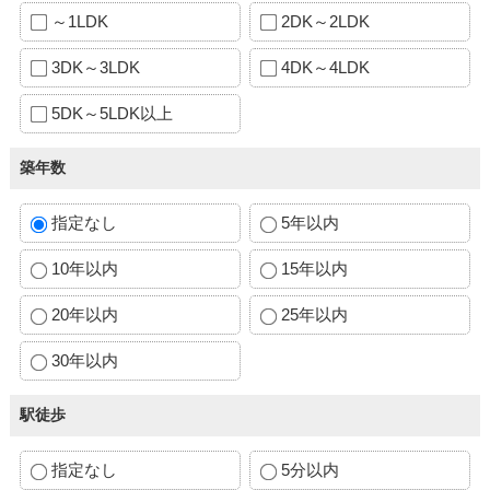
～1LDK
2DK～2LDK
3DK～3LDK
4DK～4LDK
5DK～5LDK以上
築年数
指定なし
5年以内
10年以内
15年以内
20年以内
25年以内
30年以内
駅徒歩
指定なし
5分以内