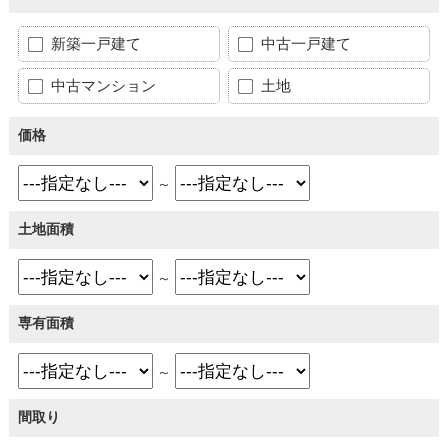
新築一戸建て
中古一戸建て
中古マンション
土地
価格
～
土地面積
～
専有面積
～
間取り