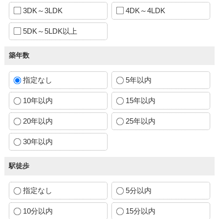
3DK～3LDK
4DK～4LDK
5DK～5LDK以上
築年数
指定なし
5年以内
10年以内
15年以内
20年以内
25年以内
30年以内
駅徒歩
指定なし
5分以内
10分以内
15分以内