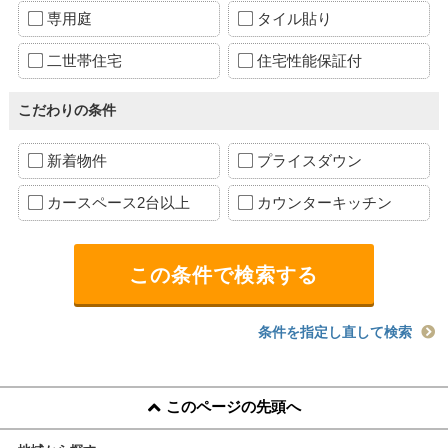
専用庭
タイル貼り
二世帯住宅
住宅性能保証付
こだわりの条件
新着物件
プライスダウン
カースペース2台以上
カウンターキッチン
条件を指定し直して検索
このページの先頭へ