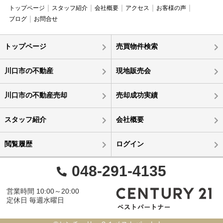
トップページ
スタッフ紹介
会社概要
アクセス
お客様の声
ブログ
お問合せ
トップページ
売買物件検索
川口市の不動産
現地販売会
川口市の不動産売却
売却成功実績
スタッフ紹介
会社概要
閲覧履歴
ログイン
048-291-4135
営業時間 10:00～20:00
定休日 毎週水曜日