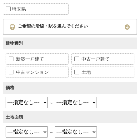
埼玉県
ご希望の沿線・駅を選んでください
建物種別
新築一戸建て
中古一戸建て
中古マンション
土地
価格
～
土地面積
～