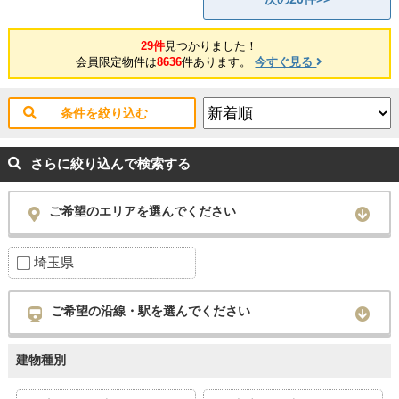
29件
見つかりました！
会員限定物件は
8636
件あります。
今すぐ見る
条件を絞り込む
さらに絞り込んで検索する
ご希望のエリアを選んでください
埼玉県
ご希望の沿線・駅を選んでください
建物種別