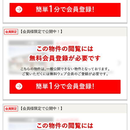
【会員様限定で公開中！】
会員限定
【会員様限定で公開中！】
会員限定