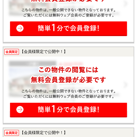
【会員様限定で公開中！】
会員限定
【会員様限定で公開中！】
会員限定