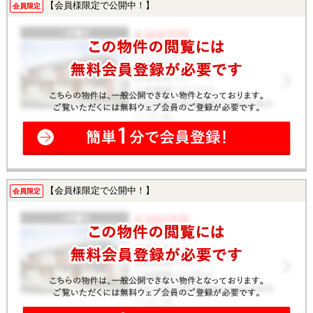
【会員様限定で公開中！】
会員限定
【会員様限定で公開中！】
会員限定