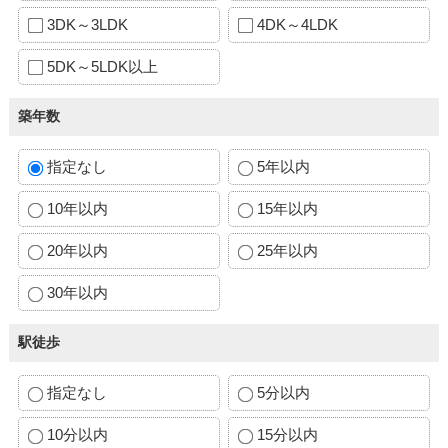
3DK～3LDK
4DK～4LDK
5DK～5LDK以上
築年数
指定なし
5年以内
10年以内
15年以内
20年以内
25年以内
30年以内
駅徒歩
指定なし
5分以内
10分以内
15分以内