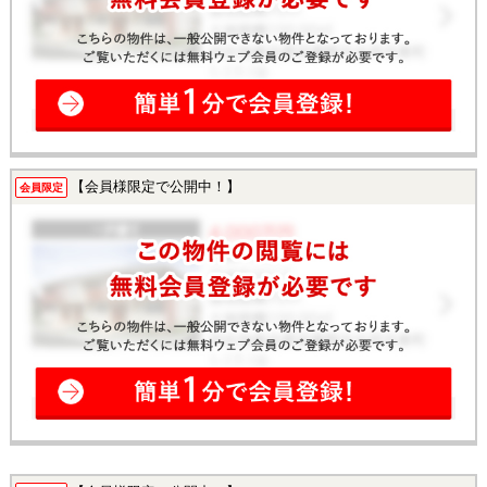
【会員様限定で公開中！】
会員限定