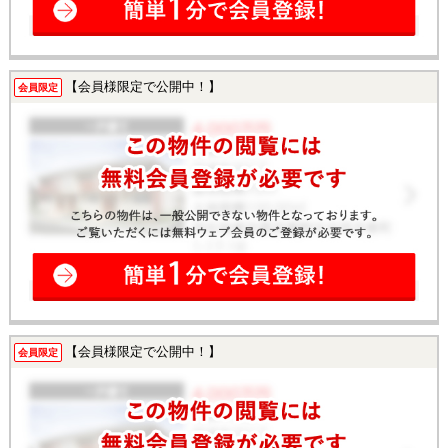
【会員様限定で公開中！】
会員限定
【会員様限定で公開中！】
会員限定