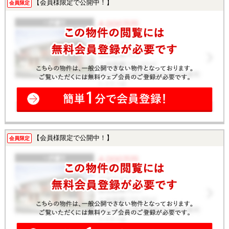
【会員様限定で公開中！】
会員限定
【会員様限定で公開中！】
会員限定