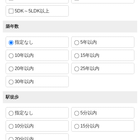
5DK～5LDK以上
築年数
指定なし
5年以内
10年以内
15年以内
20年以内
25年以内
30年以内
駅徒歩
指定なし
5分以内
10分以内
15分以内
20分以内