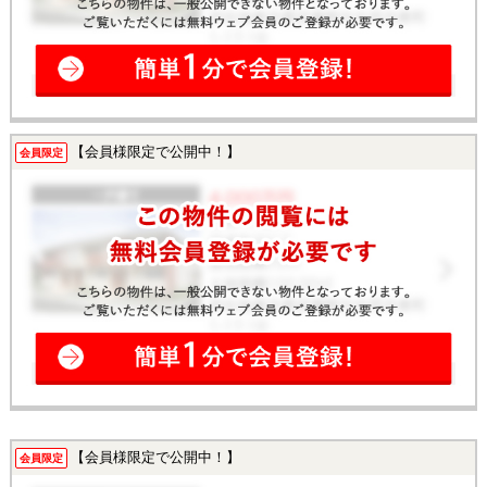
【会員様限定で公開中！】
会員限定
【会員様限定で公開中！】
会員限定