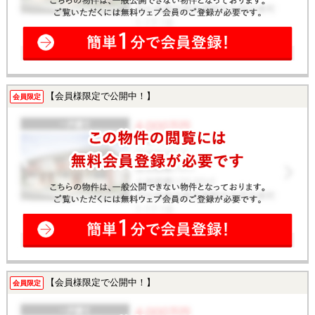
【会員様限定で公開中！】
会員限定
【会員様限定で公開中！】
会員限定