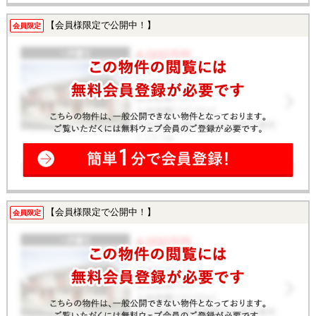
【会員様限定で公開中！】
会員限定
【会員様限定で公開中！】
会員限定