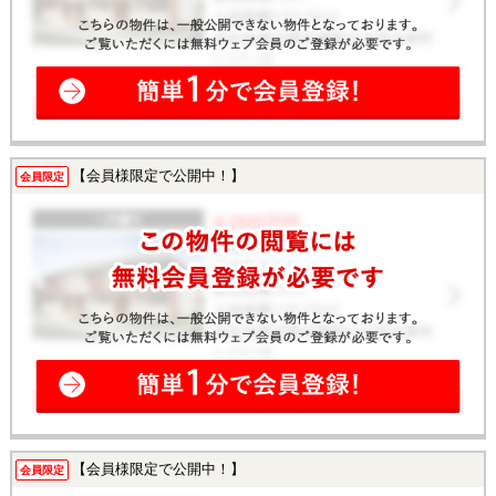
【会員様限定で公開中！】
会員限定
【会員様限定で公開中！】
会員限定