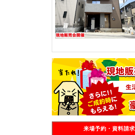
来場予約・資料請求