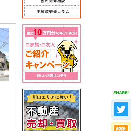
無料売却相談
不動産売却コラム
SHARE!