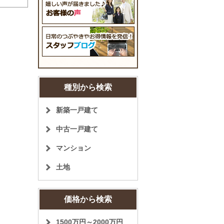
種別から検索
新築一戸建て
中古一戸建て
マンション
土地
価格から検索
1500万円～2000万円