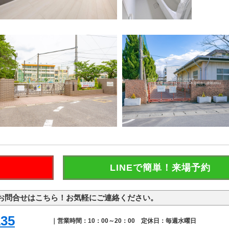
LINEで簡単！来場予約
お問合せはこちら！お気軽にご連絡ください。
135
｜営業時間：10：00～20：00 定休日：毎週水曜日