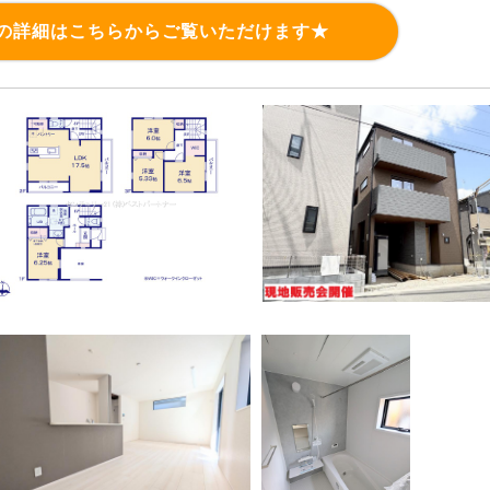
の詳細はこちらからご覧いただけます★