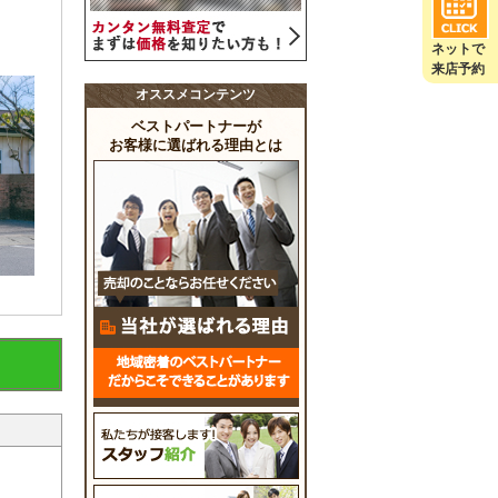
ネットで
来店予約
オススメコンテンツ
ベストパートナーが
お客様に選ばれる理由とは