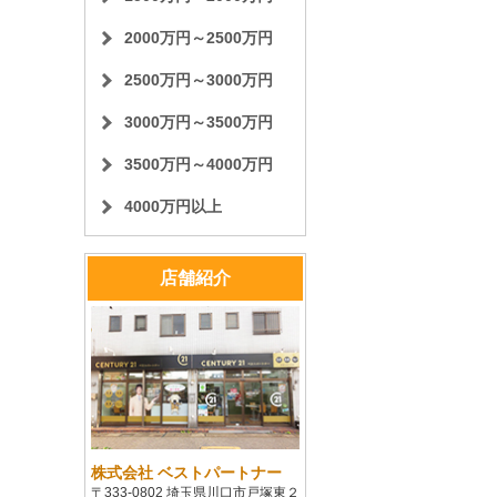
2000万円～2500万円
2500万円～3000万円
3000万円～3500万円
3500万円～4000万円
4000万円以上
店舗紹介
株式会社 ベストパートナー
〒333-0802 埼玉県川口市戸塚東２