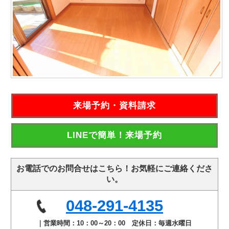
来場予約・資料請求
LINEで簡単！来場予約
お電話でのお問合せはこちら！お気軽にご連絡くださ
い。
048-291-4135
｜営業時間：10：00～20：00 定休日：毎週水曜日