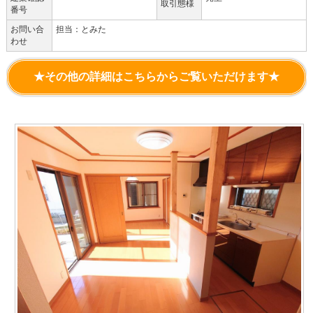
取引態様
番号
お問い合
担当：とみた
わせ
★その他の詳細はこちらからご覧いただけます★