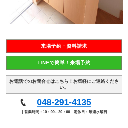
来場予約・資料請求
LINEで簡単！来場予約
お電話でのお問合せはこちら！お気軽にご連絡くださ
い。
048-291-4135
｜営業時間：10：00～20：00 定休日：毎週水曜日