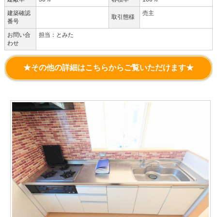
建築確認
売主
取引態様
番号
お問い合
担当：とみた
わせ
★その他の詳細はこちらからご覧いただけます★