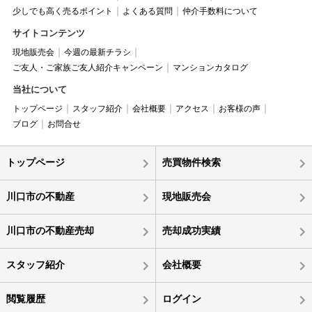
少しでも高く売るポイント
よくある質問
仲介手数料について
サイトコンテンツ
現地販売会
今週の最新チラシ
ご友人・ご家族ご友人紹介キャンペーン
マンションカタログ
当社について
トップページ
スタッフ紹介
会社概要
アクセス
お客様の声
ブログ
お問合せ
トップページ
売買物件検索
川口市の不動産
現地販売会
川口市の不動産売却
売却成功実績
スタッフ紹介
会社概要
閲覧履歴
ログイン