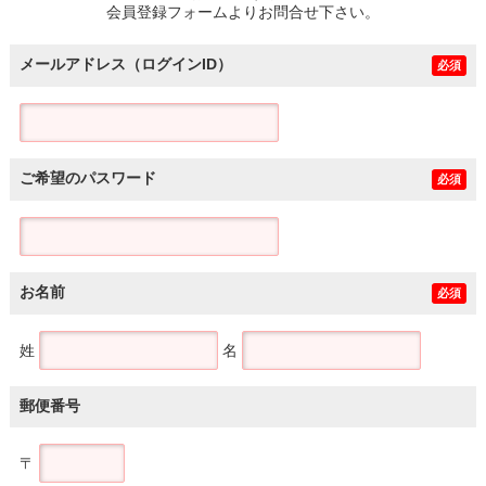
会員登録フォームよりお問合せ下さい。
メールアドレス（ログインID）
必須
ご希望のパスワード
必須
お名前
必須
姓
名
郵便番号
〒