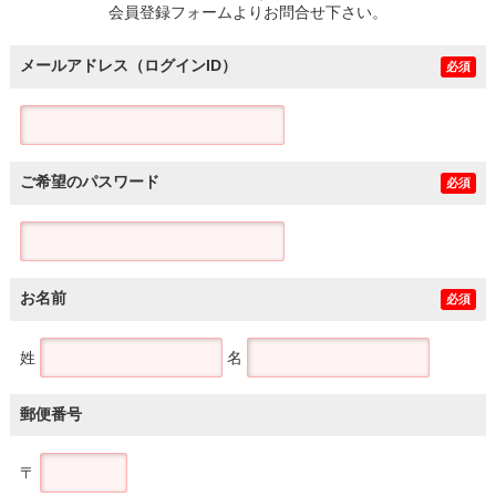
会員登録フォームよりお問合せ下さい。
メールアドレス（ログインID）
必須
ご希望のパスワード
必須
お名前
必須
姓
名
郵便番号
〒