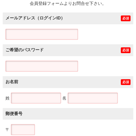
会員登録フォームよりお問合せ下さい。
メールアドレス（ログインID）
必須
ご希望のパスワード
必須
お名前
必須
姓
名
郵便番号
〒