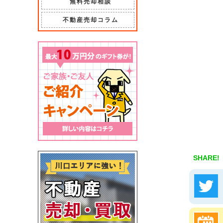
無料売却相談
不動産売却コラム
SHARE!