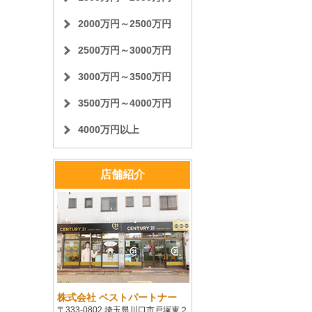
2000万円～2500万円
2500万円～3000万円
3000万円～3500万円
3500万円～4000万円
4000万円以上
店舗紹介
株式会社 ベストパートナー
〒333-0802 埼玉県川口市戸塚東２