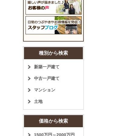
種別から検索
新築一戸建て
中古一戸建て
マンション
土地
価格から検索
1500万円～2000万円