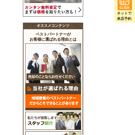
ネットで
来店予約
オススメコンテンツ
ベストパートナーが
お客様に選ばれる理由とは