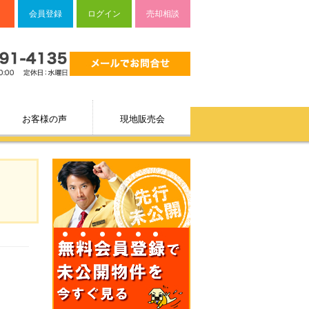
会員登録
ログイン
売却相談
お客様の声
現地販売会