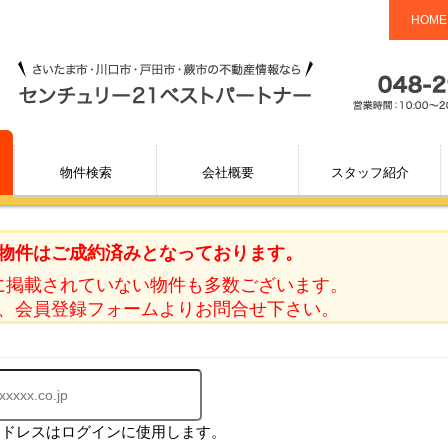
HOME
物件検索
会社概要
スタッフ紹介
物件はご成約済みとなっております。
に掲載されていない物件も多数ございます。
、会員登録フォームよりお問合せ下さい。
アドレスはログインに使用します。