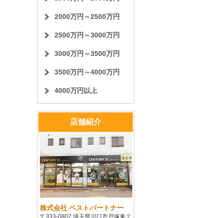
2000万円～2500万円
2500万円～3000万円
3000万円～3500万円
3500万円～4000万円
4000万円以上
店舗紹介
株式会社 ベストパートナー
〒333-0802 埼玉県川口市戸塚東２