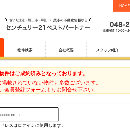
HOME
物件検索
会社概要
スタッフ紹介
物件はご成約済みとなっております。
に掲載されていない物件も多数ございます。
、会員登録フォームよりお問合せ下さい。
アドレスはログインに使用します。