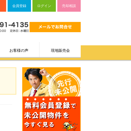
会員登録
ログイン
売却相談
お客様の声
現地販売会