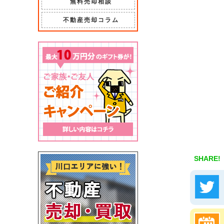
無料売却相談
不動産売却コラム
SHARE!