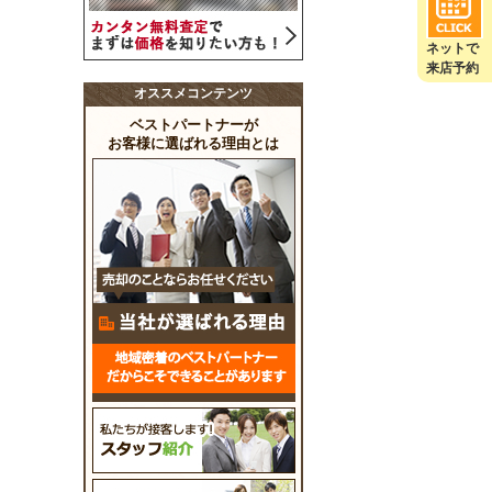
ネットで
来店予約
オススメコンテンツ
ベストパートナーが
お客様に選ばれる理由とは