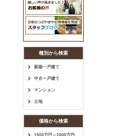
種別から検索
新築一戸建て
中古一戸建て
マンション
土地
価格から検索
1500万円～2000万円