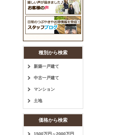
種別から検索
新築一戸建て
中古一戸建て
マンション
土地
価格から検索
1500万円～2000万円