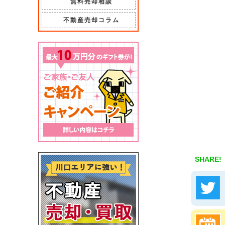
無料売却相談
不動産売却コラム
SHARE!