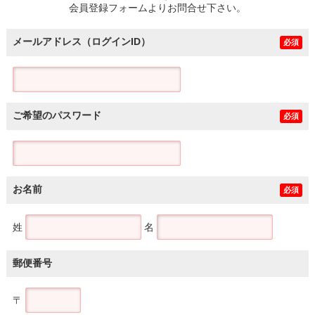
会員登録フォームよりお問合せ下さい。
メールアドレス（ログインID）
必須
ご希望のパスワード
必須
お名前
必須
姓
名
郵便番号
〒