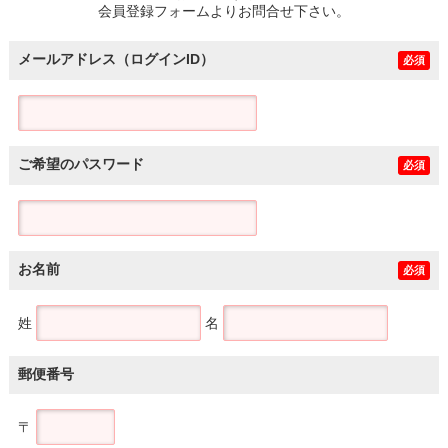
会員登録フォームよりお問合せ下さい。
メールアドレス（ログインID）
必須
ご希望のパスワード
必須
お名前
必須
姓
名
郵便番号
〒