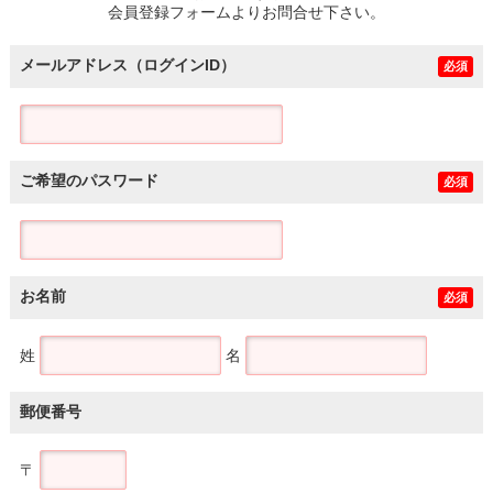
会員登録フォームよりお問合せ下さい。
メールアドレス（ログインID）
必須
ご希望のパスワード
必須
お名前
必須
姓
名
郵便番号
〒