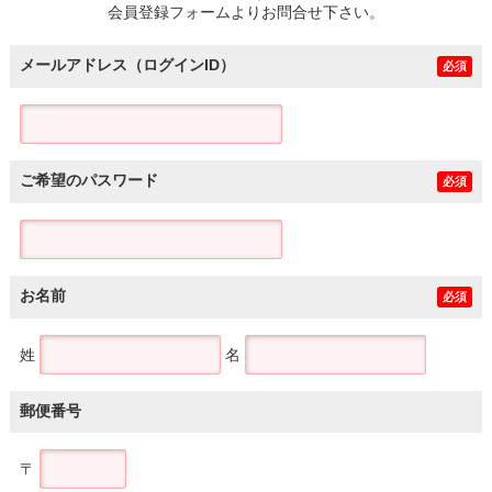
会員登録フォームよりお問合せ下さい。
メールアドレス（ログインID）
必須
ご希望のパスワード
必須
お名前
必須
姓
名
郵便番号
〒