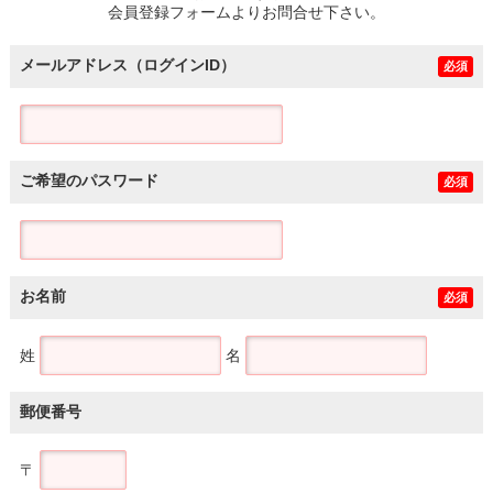
会員登録フォームよりお問合せ下さい。
メールアドレス（ログインID）
必須
ご希望のパスワード
必須
お名前
必須
姓
名
郵便番号
〒