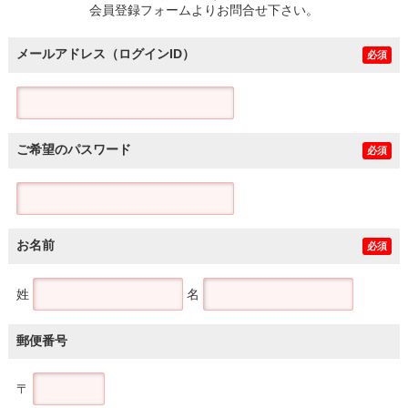
会員登録フォームよりお問合せ下さい。
メールアドレス（ログインID）
必須
ご希望のパスワード
必須
お名前
必須
姓
名
郵便番号
〒