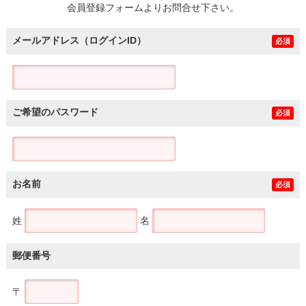
会員登録フォームよりお問合せ下さい。
メールアドレス（ログインID）
必須
ご希望のパスワード
必須
お名前
必須
姓
名
郵便番号
〒