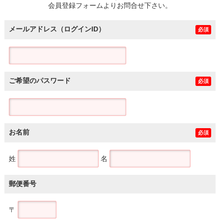
会員登録フォームよりお問合せ下さい。
メールアドレス（ログインID）
必須
ご希望のパスワード
必須
お名前
必須
姓
名
郵便番号
〒