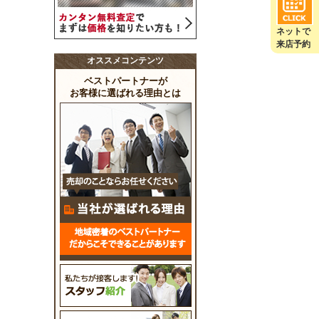
ネットで
来店予約
オススメコンテンツ
ベストパートナーが
お客様に選ばれる理由とは