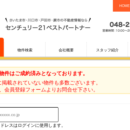
HOME
物件検索
会社概要
スタッフ紹介
物件はご成約済みとなっております。
に掲載されていない物件も多数ございます。
、会員登録フォームよりお問合せ下さい。
アドレスはログインに使用します。