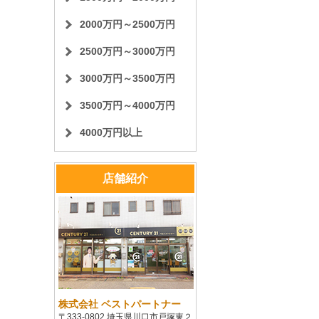
2000万円～2500万円
2500万円～3000万円
3000万円～3500万円
3500万円～4000万円
4000万円以上
店舗紹介
株式会社 ベストパートナー
〒333-0802 埼玉県川口市戸塚東２