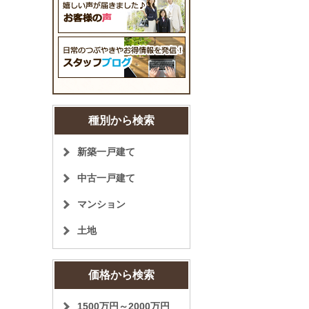
種別から検索
新築一戸建て
中古一戸建て
マンション
土地
価格から検索
1500万円～2000万円