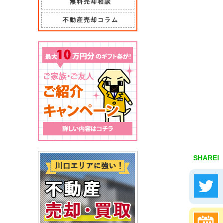
無料売却相談
不動産売却コラム
SHARE!