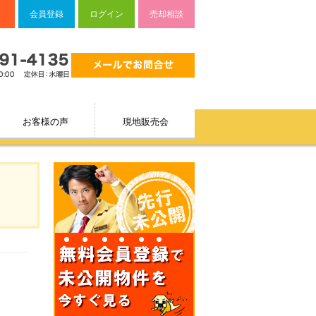
会員登録
ログイン
売却相談
お客様の声
現地販売会