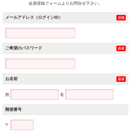
会員登録フォームよりお問合せ下さい。
メールアドレス（ログインID）
必須
ご希望のパスワード
必須
お名前
必須
姓
名
郵便番号
〒