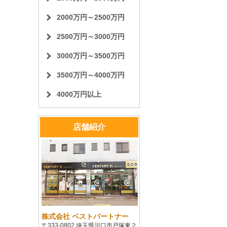
2000万円～2500万円
2500万円～3000万円
3000万円～3500万円
3500万円～4000万円
4000万円以上
店舗紹介
株式会社 ベストパートナー
〒333-0802 埼玉県川口市戸塚東２