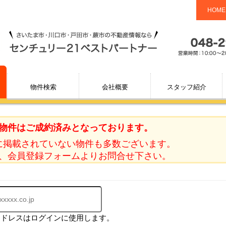
HOME
物件検索
会社概要
スタッフ紹介
物件はご成約済みとなっております。
に掲載されていない物件も多数ございます。
、会員登録フォームよりお問合せ下さい。
アドレスはログインに使用します。