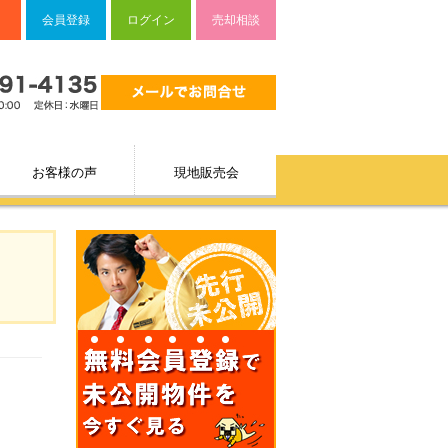
会員登録
ログイン
売却相談
お客様の声
現地販売会