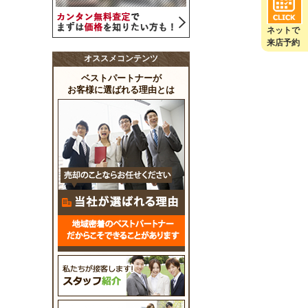
ネットで
来店予約
オススメコンテンツ
ベストパートナーが
お客様に選ばれる理由とは