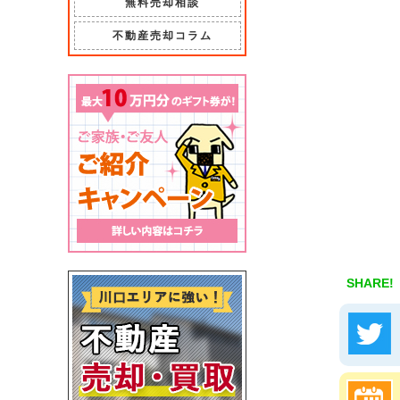
無料売却相談
不動産売却コラム
SHARE!