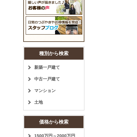
種別から検索
新築一戸建て
中古一戸建て
マンション
土地
価格から検索
1500万円～2000万円