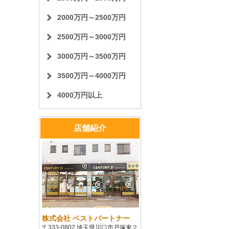
2000万円～2500万円
2500万円～3000万円
3000万円～3500万円
3500万円～4000万円
4000万円以上
店舗紹介
株式会社 ベストパートナー
〒333-0802 埼玉県川口市戸塚東２