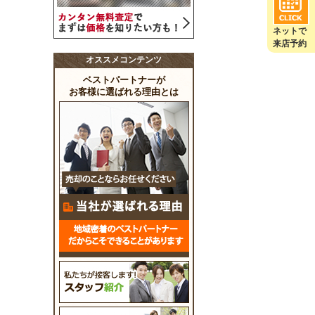
ネットで
来店予約
オススメコンテンツ
ベストパートナーが
お客様に選ばれる理由とは