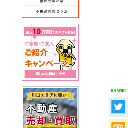
無料売却相談
不動産売却コラム
SHARE!