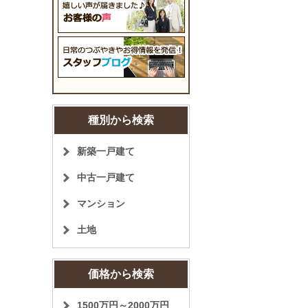
種別から検索
新築一戸建て
中古一戸建て
マンション
土地
価格から検索
1500万円～2000万円