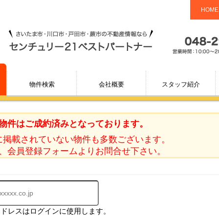
HOME
物件検索
会社概要
スタッフ紹介
物件はご成約済みとなっております。
に掲載されていない物件も多数ございます。
、会員登録フォームよりお問合せ下さい。
アドレスはログインに使用します。