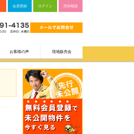
会員登録
ログイン
売却相談
お客様の声
現地販売会