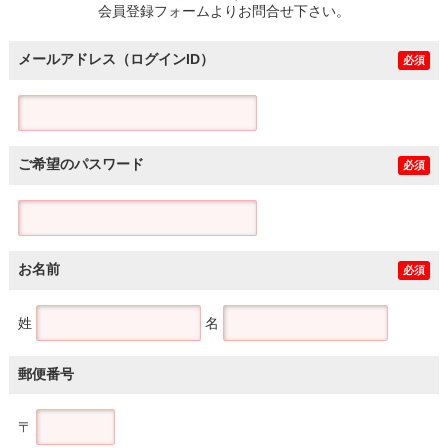
会員登録フォームよりお問合せ下さい。
メールアドレス（ログインID）
必須
ご希望のパスワード
必須
お名前
必須
姓
名
郵便番号
〒