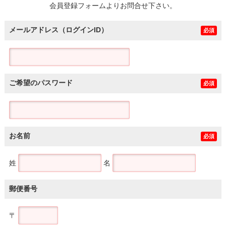
会員登録フォームよりお問合せ下さい。
メールアドレス（ログインID）
必須
ご希望のパスワード
必須
お名前
必須
姓
名
郵便番号
〒