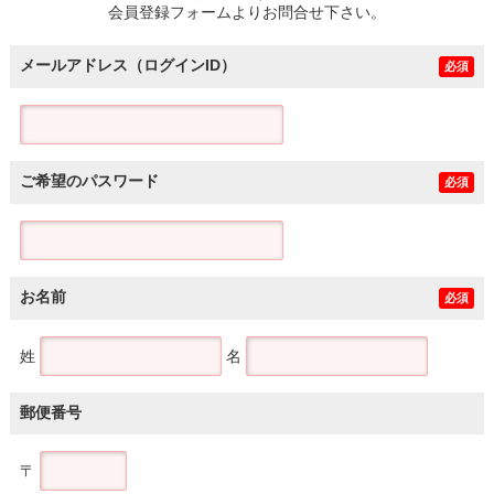
会員登録フォームよりお問合せ下さい。
メールアドレス（ログインID）
必須
ご希望のパスワード
必須
お名前
必須
姓
名
郵便番号
〒