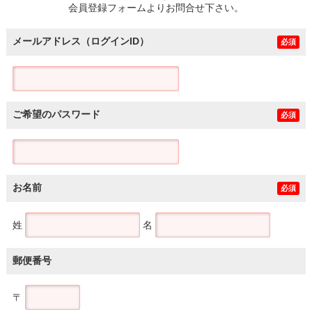
会員登録フォームよりお問合せ下さい。
メールアドレス（ログインID）
必須
ご希望のパスワード
必須
お名前
必須
姓
名
郵便番号
〒