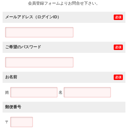
会員登録フォームよりお問合せ下さい。
メールアドレス（ログインID）
必須
ご希望のパスワード
必須
お名前
必須
姓
名
郵便番号
〒