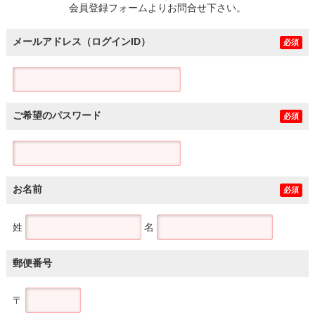
会員登録フォームよりお問合せ下さい。
メールアドレス（ログインID）
必須
ご希望のパスワード
必須
お名前
必須
姓
名
郵便番号
〒