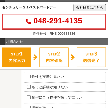
センチュリー２１ベストパートナー
会社概要はこちら
048-291-4135
物件番号：RHS-000833336
お問合わせ
物件を実際に見たい
もっと詳細が知りたい
希望に合う物件を探して欲しい
図面が欲しい