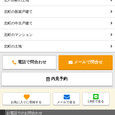
北戸田駅の土地
北町の新築戸建て
北町の中古戸建て
北町のマンション
北町の土地
電話で問合わせ
メールで問合せ
内見予約
LINEで送る
お気に入りに登録する
メールで送る
お電話でのお問合わせ