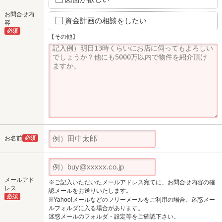
お問合せ内
資金計画の相談をしたい
容
必須
【その他】
お名前
必須
メールアド
※ご記入いただいたメールアドレス宛てに、お問合せ内容の確
レス
認メールをお送りいたします。
必須
※Yahoo!メールなどのフリーメールをご利用の場合、迷惑メー
ルフォルダに入る場合があります。
迷惑メールのフォルダ・設定等をご確認下さい。