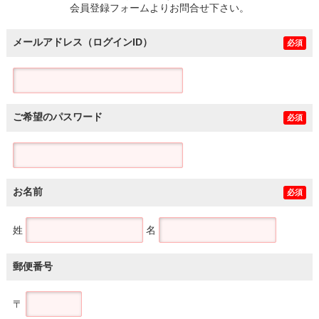
会員登録フォームよりお問合せ下さい。
メールアドレス（ログインID）
必須
ご希望のパスワード
必須
お名前
必須
姓
名
郵便番号
〒