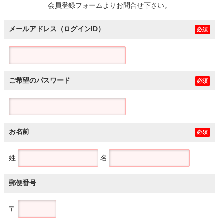
会員登録フォームよりお問合せ下さい。
メールアドレス（ログインID）
必須
ご希望のパスワード
必須
お名前
必須
姓
名
郵便番号
〒