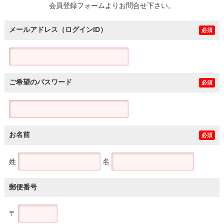
会員登録フォームよりお問合せ下さい。
メールアドレス（ログインID）
必須
ご希望のパスワード
必須
お名前
必須
姓
名
郵便番号
〒