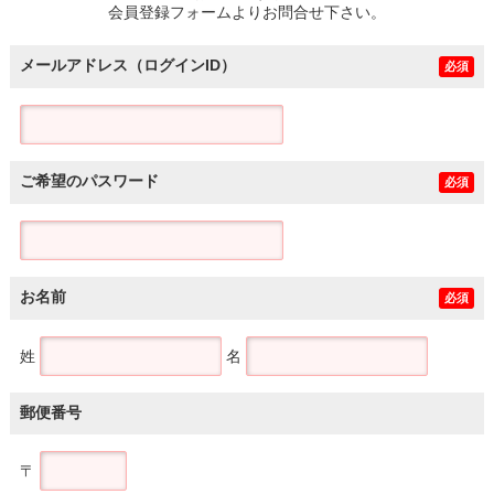
会員登録フォームよりお問合せ下さい。
メールアドレス（ログインID）
必須
ご希望のパスワード
必須
お名前
必須
姓
名
郵便番号
〒