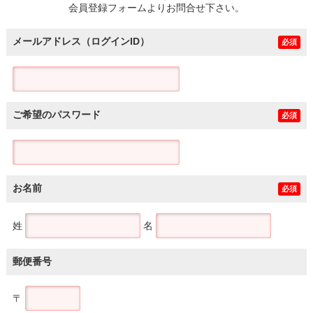
会員登録フォームよりお問合せ下さい。
メールアドレス（ログインID）
必須
ご希望のパスワード
必須
お名前
必須
姓
名
郵便番号
〒