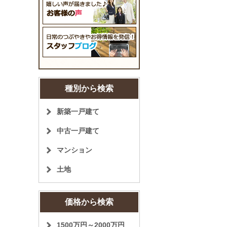
種別から検索
新築一戸建て
中古一戸建て
マンション
土地
価格から検索
1500万円～2000万円