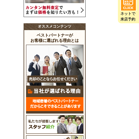
ネットで
来店予約
オススメコンテンツ
ベストパートナーが
お客様に選ばれる理由とは