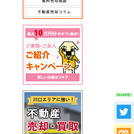
無料売却相談
不動産売却コラム
SHARE!