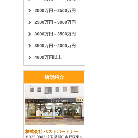
2000万円～2500万円
2500万円～3000万円
3000万円～3500万円
3500万円～4000万円
4000万円以上
店舗紹介
株式会社 ベストパートナー
〒333-0802 埼玉県川口市戸塚東２