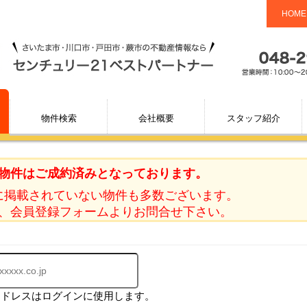
HOME
物件検索
会社概要
スタッフ紹介
物件はご成約済みとなっております。
に掲載されていない物件も多数ございます。
、会員登録フォームよりお問合せ下さい。
アドレスはログインに使用します。