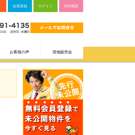
会員登録
ログイン
売却相談
お客様の声
現地販売会