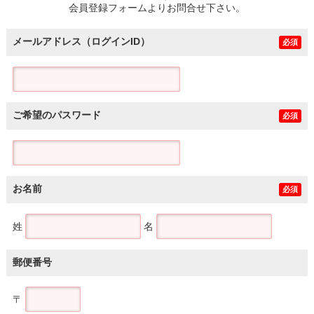
会員登録フォームよりお問合せ下さい。
メールアドレス（ログインID）
必須
ご希望のパスワード
必須
お名前
必須
姓
名
郵便番号
〒