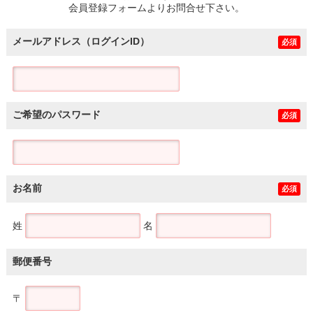
会員登録フォームよりお問合せ下さい。
メールアドレス（ログインID）
必須
ご希望のパスワード
必須
お名前
必須
姓
名
郵便番号
〒