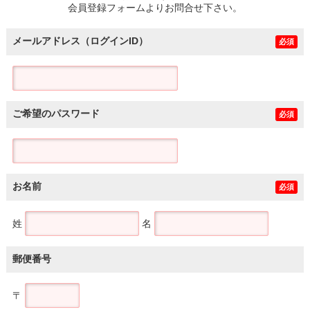
会員登録フォームよりお問合せ下さい。
メールアドレス（ログインID）
必須
ご希望のパスワード
必須
お名前
必須
姓
名
郵便番号
〒