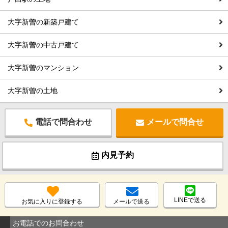
大字新曽の新築戸建て
大字新曽の中古戸建て
大字新曽のマンション
大字新曽の土地
電話で問合わせ
メールで問合せ
内見予約
LINEで送る
お気に入りに登録する
メールで送る
お電話でのお問合わせ