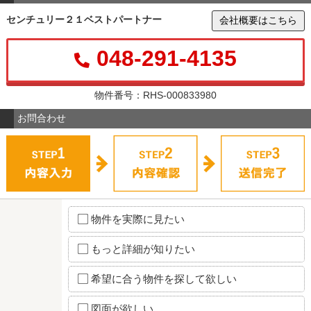
センチュリー２１ベストパートナー
会社概要はこちら
048-291-4135
物件番号：RHS-000833980
お問合わせ
物件を実際に見たい
もっと詳細が知りたい
希望に合う物件を探して欲しい
図面が欲しい