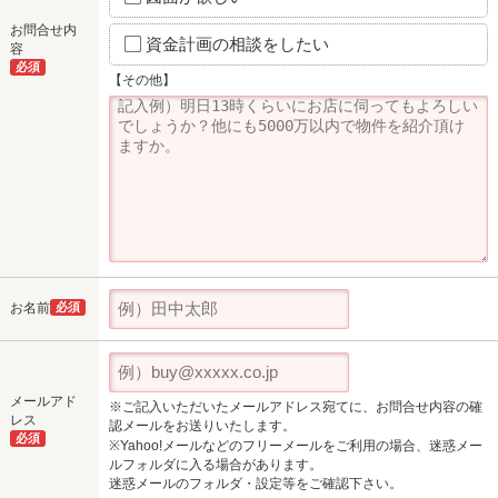
お問合せ内
資金計画の相談をしたい
容
必須
【その他】
お名前
必須
メールアド
※ご記入いただいたメールアドレス宛てに、お問合せ内容の確
レス
認メールをお送りいたします。
必須
※Yahoo!メールなどのフリーメールをご利用の場合、迷惑メー
ルフォルダに入る場合があります。
迷惑メールのフォルダ・設定等をご確認下さい。