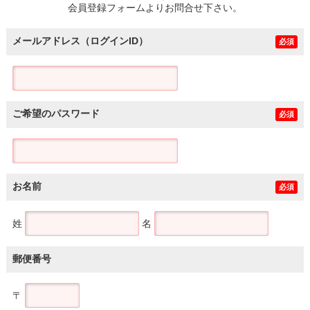
会員登録フォームよりお問合せ下さい。
メールアドレス（ログインID）
必須
ご希望のパスワード
必須
お名前
必須
姓
名
郵便番号
〒