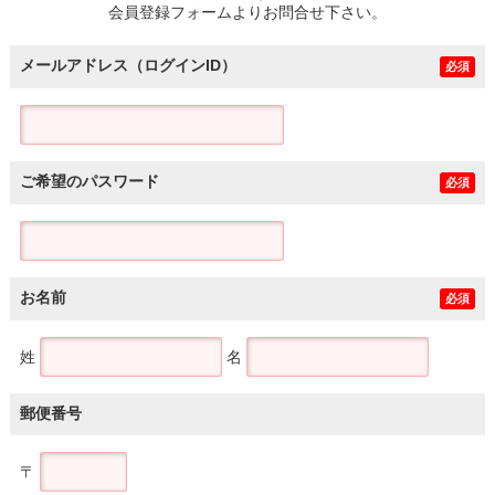
会員登録フォームよりお問合せ下さい。
メールアドレス（ログインID）
必須
ご希望のパスワード
必須
お名前
必須
姓
名
郵便番号
〒