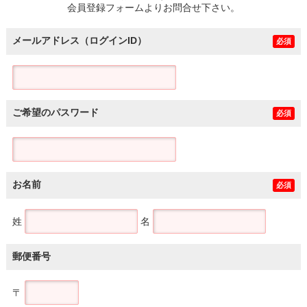
会員登録フォームよりお問合せ下さい。
メールアドレス（ログインID）
必須
ご希望のパスワード
必須
お名前
必須
姓
名
郵便番号
〒