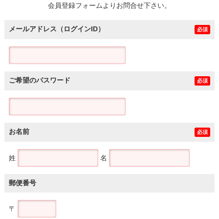
会員登録フォームよりお問合せ下さい。
メールアドレス（ログインID）
必須
ご希望のパスワード
必須
お名前
必須
姓
名
郵便番号
〒